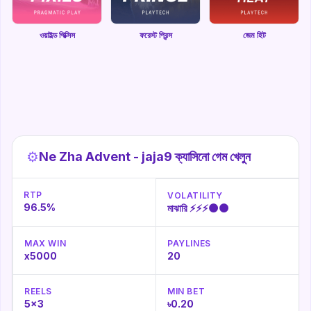
ওয়াইল্ড পিক্সিস
ফরেস্ট প্রিন্স
জেম হিট
⚙️
Ne Zha Advent - jaja9 ক্যাসিনো গেম খেলুন
RTP
VOLATILITY
96.5%
মাঝারি ⚡⚡⚡🌑🌑
MAX WIN
PAYLINES
x5000
20
REELS
MIN BET
5x3
৳0.20