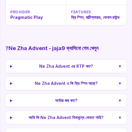
PROVIDER
FEATURES
Pragmatic Play
ফ্রি স্পিন, মাল্টিপ্লায়ার, বোনাস রাউন্ড
❓
Ne Zha Advent - jaja9 ক্যাসিনো গেম খেলুন
Ne Zha Advent এর RTP কত?
▼
Ne Zha Advent এ কি ফ্রি স্পিন আছে?
▼
সর্বোচ্চ জয় কত?
▼
আমি কি Ne Zha Advent বিনামূল্যে খেলতে পারি?
▼