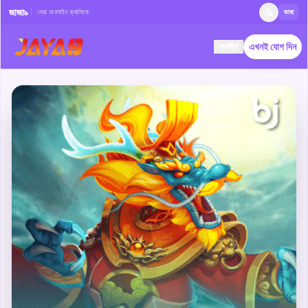
জাজা৯
সেরা অনলাইন ক্যাসিনো
ভাষা
লগইন
এখনই যোগ দিন