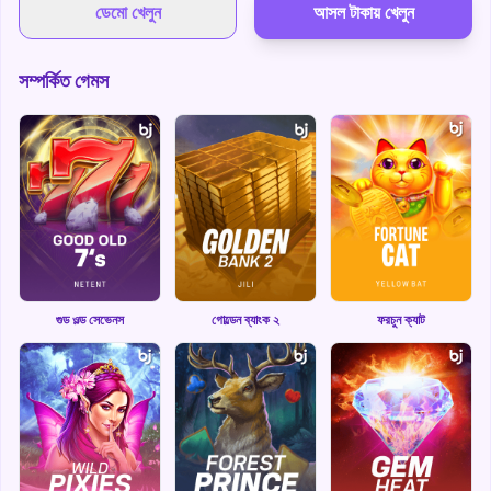
ডেমো খেলুন
আসল টাকায় খেলুন
সম্পর্কিত গেমস
গুড ওল্ড সেভেনস
গোল্ডেন ব্যাংক ২
ফরচুন ক্যাট