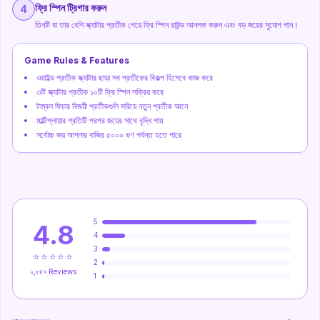
ফ্রি স্পিন ট্রিগার করুন
4
তিনটি বা তার বেশি স্ক্যাটার প্রতীক পেয়ে ফ্রি স্পিন রাউন্ড আনলক করুন এবং বড় জয়ের সুযোগ পান।
Game Rules & Features
ওয়াইল্ড প্রতীক স্ক্যাটার ছাড়া সব প্রতীকের বিকল্প হিসেবে কাজ করে
৩টি স্ক্যাটার প্রতীক ১০টি ফ্রি স্পিন সক্রিয় করে
টাম্বল ফিচার বিজয়ী প্রতীকগুলি সরিয়ে নতুন প্রতীক আনে
মাল্টিপ্লায়ার প্রতিটি পরপর জয়ের সাথে বৃদ্ধি পায়
সর্বোচ্চ জয় আপনার বাজির ৫০০০ গুণ পর্যন্ত হতে পারে
5
4.8
4
3
⭐⭐⭐⭐⭐
2
২,৮৪৭ Reviews
1