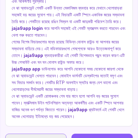
এবং আকর্ষণীয় পুরস্কার।
নে ঝা অ্যাডভেন্ট গেমটি একটি উন্নত মেকানিজম ব্যবহার করে যেখানে খেলোয়াড়রা
সহজেই বড় জয়ের সুযোগ পায়। এই ফিচারটি একটি স্পিনে একাধিক জয়ের সম্ভাবনা
তৈরি করে। গেমটিতে রয়েছে রঙিন সিম্বল যা একটি জাদুকরী পরিবেশ তৈরি করে।
jaja9app login
করে আপনি সহজেই এই গেমটি অ্যাক্সেস করতে পারবেন এবং
খেলা শুরু করতে পারবেন।
গেমের বিশেষ ফিচারগুলোর মধ্যে রয়েছে বিভিন্ন বোনাস রাউন্ড যা আপনার জয়ের
সম্ভাবনা বাড়িয়ে দেয়। এই মডিফায়ারগুলো গেমপ্লেকে আরও উত্তেজনাপূর্ণ করে
তোলে।
jaja9app
ব্যবহারকারীরা এই গেমটি বিশেষভাবে পছন্দ করেন কারণ এটি
উচ্চ পেআউট এবং ঘন ঘন বোনাস রাউন্ড অফার করে।
jaja9app app
ডাউনলোড করে আপনি যেকোনো সময় যেকোনো জায়গা থেকে
নে ঝা অ্যাডভেন্ট খেলতে পারবেন। মোবাইল ভার্সনটি ডেস্কটপের মতোই মসৃণ এবং
সব ফিচার সমর্থন করে। গেমটির RTP অনলাইন স্লটের জন্য বেশ ভালো এবং
খেলোয়াড়দের দীর্ঘমেয়াদী জয়ের সম্ভাবনা বাড়ায়।
নে ঝা অ্যাডভেন্ট একটি রোমাঞ্চকর গেম যার মানে হলো আপনি বড় জয়ের সুযোগ
পাবেন। ম্যাক্সিমাম উইন পটেনশিয়াল অত্যন্ত আকর্ষণীয় এবং একটি স্পিনে আপনার
বাজির অনেক গুণ পর্যন্ত জিততে পারেন।
jaja9app
প্ল্যাটফর্মে এই গেমটি খেলে
অনেক খেলোয়াড় ইতিমধ্যে বড় জয় পেয়েছেন।