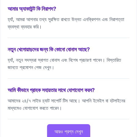
আমার অ্যাকাউন্ট কি নিরাপদ?
হ্যাঁ, আমরা আপনার তথ্য সুরক্ষিত রাখতে উন্নত এনক্রিপশন এবং নিরাপত্তা
ব্যবস্থা ব্যবহার করি।
নতুন খেলোয়াড়দের জন্য কি কোনো বোনাস আছে?
হ্যাঁ, নতুন সদস্যরা স্বাগত বোনাস এবং বিশেষ প্রচারণা পাবেন। বিস্তারিত
জানতে প্রমোশন পেজ দেখুন।
আমি কীভাবে গ্রাহক সহায়তার সাথে যোগাযোগ করব?
আমাদের ২৪/৭ লাইভ চ্যাট সাপোর্ট টিম আছে। আপনি ইমেইল বা হটলাইনের
মাধ্যমেও যোগাযোগ করতে পারেন।
আরও প্রশ্ন দেখুন