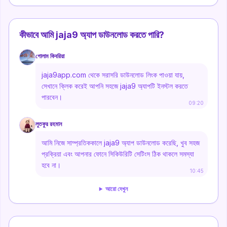
কীভাবে আমি jaja9 অ্যাপ ডাউনলোড করতে পারি?
গোলাম কিবরিয়া
jaja9app.com থেকে সরাসরি ডাউনলোড লিংক পাওয়া যায়,
সেখানে ক্লিক করেই আপনি সহজে jaja9 অ্যাপটি ইনস্টল করতে
পারবেন।
09:20
লুতফুর রহমান
আমি নিজে সাম্প্রতিককালে jaja9 অ্যাপ ডাউনলোড করেছি, খুব সহজ
প্রক্রিয়া এবং আপনার ফোনে সিকিউরিটি সেটিংস ঠিক থাকলে সমস্যা
হবে না।
10:45
আরো দেখুন