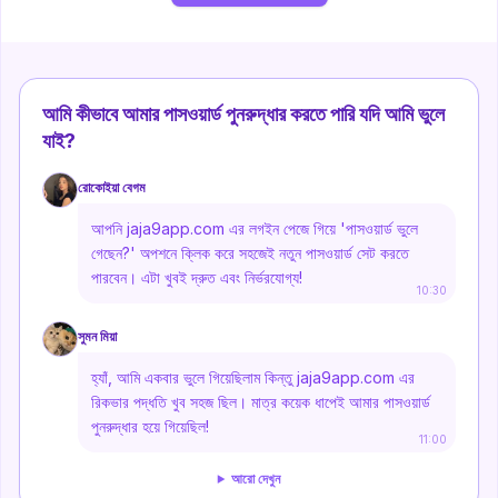
আমি কীভাবে আমার পাসওয়ার্ড পুনরুদ্ধার করতে পারি যদি আমি ভুলে
যাই?
রোকোইয়া বেগম
আপনি jaja9app.com এর লগইন পেজে গিয়ে 'পাসওয়ার্ড ভুলে
গেছেন?' অপশনে ক্লিক করে সহজেই নতুন পাসওয়ার্ড সেট করতে
পারবেন। এটা খুবই দ্রুত এবং নির্ভরযোগ্য!
10:30
সুমন মিয়া
হ্যাঁ, আমি একবার ভুলে গিয়েছিলাম কিন্তু jaja9app.com এর
রিকভার পদ্ধতি খুব সহজ ছিল। মাত্র কয়েক ধাপেই আমার পাসওয়ার্ড
পুনরুদ্ধার হয়ে গিয়েছিল!
11:00
আরো দেখুন