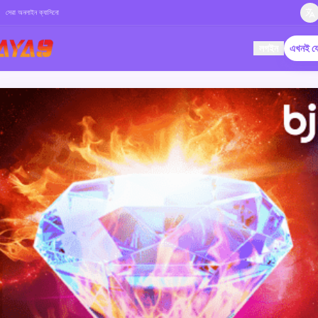
সেরা অনলাইন ক্যাসিনো
লগইন
এখনই য