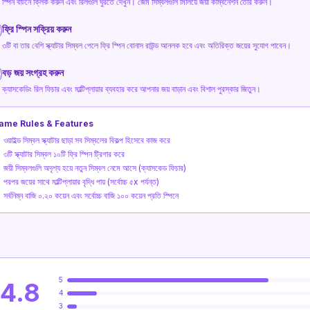
স্পিন বাটনে ক্লিক করুন এবং রিলগুলি ঘুরতে দেখুন। জেম সিম্বলগুলি মিলিয়ে জয়ী কম্বিনেশন তৈরি করুন।
ফ্রি স্পিন সক্রিয় করুন
৩টি বা তার বেশি স্ক্যাটার সিম্বল পেলে ফ্রি স্পিন বোনাস রাউন্ড আনলক হবে এবং অতিরিক্ত জয়ের সুযোগ পাবেন।
বড় জয় সংগ্রহ করুন
ক্যাসকেডিং রিল ফিচার এবং মাল্টিপ্লায়ার ব্যবহার করে আপনার জয় বাড়ান এবং বিশাল পুরস্কার জিতুন।
ame Rules & Features
ওয়াইল্ড সিম্বল স্ক্যাটার ছাড়া সব সিম্বলের বিকল্প হিসেবে কাজ করে
৩টি স্ক্যাটার সিম্বল ১০টি ফ্রি স্পিন ট্রিগার করে
জয়ী সিম্বলগুলি অদৃশ্য হয়ে নতুন সিম্বল নেমে আসে (ক্যাসকেড ফিচার)
পরপর জয়ের সাথে মাল্টিপ্লায়ার বৃদ্ধি পায় (সর্বোচ্চ ৫x পর্যন্ত)
সর্বনিম্ন বাজি ০.২০ কয়েন এবং সর্বোচ্চ বাজি ১০০ কয়েন প্রতি স্পিনে
5
4.8
4
3