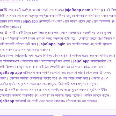
েম হিট
হলো একটি জনপ্রিয় অনলাইন স্লট গেম যা এখন
jaja9app.com
এ উপলব্ধ। এই থিম
েমটি খেলোয়াড়দের মধ্যে অত্যন্ত জনপ্রিয় কারণ এটি বড় জয়, রোমাঞ্চকর বোনাস ফিচার এবং চমৎকার
্রাফিক্স নিয়ে আসে। jaja9app প্ল্যাটফর্মে এই গেমটি খেলে আপনি পাবেন সেরা গেমিং অভিজ্ঞতা এবং
কর্ষণীয় পুরস্কার।
েম হিট গেমটি একটি উন্নত মেকানিজম ব্যবহার করে যেখানে খেলোয়াড়রা সহজেই বড় জয়ের সুযোগ
ায়। এই ফিচারটি একটি স্পিনে একাধিক জয়ের সম্ভাবনা তৈরি করে। গেমটিতে রয়েছে রঙিন সিম্বল যা
কটি জাদুকরী পরিবেশ তৈরি করে।
jaja9app login
করে আপনি সহজেই এই গেমটি অ্যাক্সেস
রতে পারবেন এবং খেলা শুরু করতে পারবেন।
েমের বিশেষ ফিচারগুলোর মধ্যে রয়েছে বিভিন্ন বোনাস রাউন্ড যা আপনার জয়ের সম্ভাবনা বাড়িয়ে দেয়।
ই মডিফায়ারগুলো গেমপ্লেকে আরও উত্তেজনাপূর্ণ করে তোলে।
jaja9app
ব্যবহারকারীরা এই
েমটি বিশেষভাবে পছন্দ করেন কারণ এটি উচ্চ পেআউট এবং ঘন ঘন বোনাস রাউন্ড অফার করে।
aja9app app
ডাউনলোড করে আপনি যেকোনো সময় যেকোনো জায়গা থেকে জেম হিট খেলতে
ারবেন। মোবাইল ভার্সনটি ডেস্কটপের মতোই মসৃণ এবং সব ফিচার সমর্থন করে। গেমটির RTP
নলাইন স্লটের জন্য বেশ ভালো এবং খেলোয়াড়দের দীর্ঘমেয়াদী জয়ের সম্ভাবনা বাড়ায়।
েম হিট একটি রোমাঞ্চকর গেম যার মানে হলো আপনি বড় জয়ের সুযোগ পাবেন। ম্যাক্সিমাম উইন
টেনশিয়াল অত্যন্ত আকর্ষণীয় এবং একটি স্পিনে আপনার বাজির অনেক গুণ পর্যন্ত জিততে পারেন।
aja9app
প্ল্যাটফর্মে এই গেমটি খেলে অনেক খেলোয়াড় ইতিমধ্যে বড় জয় পেয়েছেন।