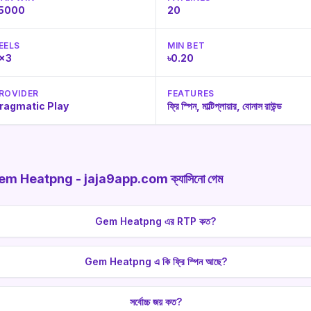
5000
20
EELS
MIN BET
x3
৳0.20
ROVIDER
FEATURES
ragmatic Play
ফ্রি স্পিন, মাল্টিপ্লায়ার, বোনাস রাউন্ড
em Heatpng - jaja9app.com ক্যাসিনো গেম
Gem Heatpng এর RTP কত?
Gem Heatpng এ কি ফ্রি স্পিন আছে?
সর্বোচ্চ জয় কত?