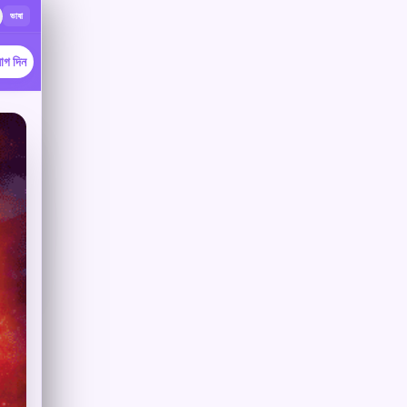
ভাষা
োগ দিন