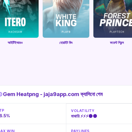
আইটিইআরও
হোয়াইট কিং
ফরেস্ট প্রিন্স
⚙️
Gem Heatpng - jaja9app.com ক্যাসিনো গেম
TP
VOLATILITY
6.5%
মাঝারি ⚡⚡⚡🌑🌑
AX WIN
PAYLINES