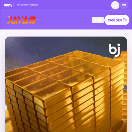
জাজা৯
সেরা অনলাইন ক্যাসিনো
ভাষা
লগইন
এখনই যোগ দিন