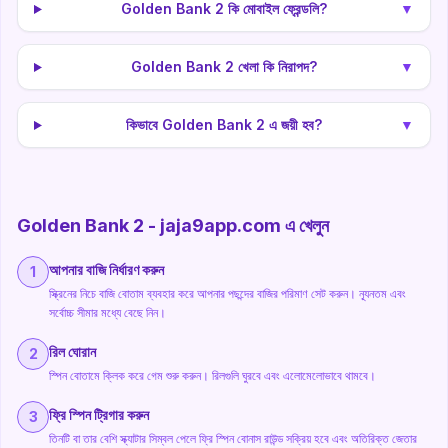
Golden Bank 2 কি মোবাইল ফ্রেন্ডলি?
▼
Golden Bank 2 খেলা কি নিরাপদ?
▼
কিভাবে Golden Bank 2 এ জয়ী হব?
▼
Golden Bank 2 - jaja9app.com এ খেলুন
আপনার বাজি নির্ধারণ করুন
1
স্ক্রিনের নিচে বাজি বোতাম ব্যবহার করে আপনার পছন্দের বাজির পরিমাণ সেট করুন। ন্যূনতম এবং
সর্বোচ্চ সীমার মধ্যে বেছে নিন।
রিল ঘোরান
2
স্পিন বোতামে ক্লিক করে গেম শুরু করুন। রিলগুলি ঘুরবে এবং এলোমেলোভাবে থামবে।
ফ্রি স্পিন ট্রিগার করুন
3
তিনটি বা তার বেশি স্ক্যাটার সিম্বল পেলে ফ্রি স্পিন বোনাস রাউন্ড সক্রিয় হবে এবং অতিরিক্ত জেতার