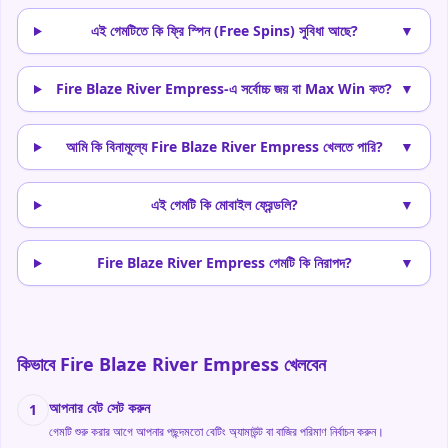
এই গেমটিতে কি ফ্রি স্পিন (Free Spins) সুবিধা আছে?
▼
Fire Blaze River Empress-এ সর্বোচ্চ জয় বা Max Win কত?
▼
আমি কি বিনামূল্যে Fire Blaze River Empress খেলতে পারি?
▼
এই গেমটি কি মোবাইল ফ্রেন্ডলি?
▼
Fire Blaze River Empress গেমটি কি নিরাপদ?
▼
কিভাবে Fire Blaze River Empress খেলবেন
আপনার বেট সেট করুন
1
গেমটি শুরু করার আগে আপনার পছন্দমতো বেটিং অ্যামাউন্ট বা বাজির পরিমাণ নির্বাচন করুন।