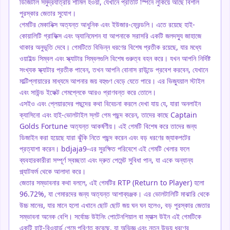
ডিজিটাল সমুদ্রযাত্রায় শামিল হওয়া, যেখানে প্রতিটি স্পিনে লুকিয়ে আছে বিশাল
পুরস্কার জেতার সুযোগ।
গেমটির মেকানিক্স অত্যন্ত আধুনিক এবং ইউজার-ফ্রেন্ডলি। এতে রয়েছে হাই-
কোয়ালিটি গ্রাফিক্স এবং অ্যানিমেশন যা আপনাকে সরাসরি একটি জলদস্যু জাহাজে
থাকার অনুভূতি দেবে। গেমটিতে বিভিন্ন ধরণের বিশেষ প্রতীক রয়েছে, যার মধ্যে
ওয়াইল্ড সিম্বল এবং স্ক্যাটার সিম্বলগুলি বিশেষ গুরুত্ব বহন করে। যখন আপনি নির্দিষ্ট
সংখ্যক স্ক্যাটার প্রতীক পাবেন, তখন আপনি বোনাস রাউন্ডে প্রবেশ করবেন, যেখানে
মাল্টিপ্লায়ারের মাধ্যমে আপনার জয় বহুগুণ বেড়ে যেতে পারে। এর ভিজ্যুয়াল স্টাইল
এবং সাউন্ড ইফেক্ট গেমপ্লেকে আরও প্রাণবন্ত করে তোলে।
এসইও এবং প্লেয়ারদের পছন্দের কথা বিবেচনা করলে দেখা যায় যে, যারা অনলাইন
ক্যাসিনো এবং হাই-ভোলটাইল স্লট গেম পছন্দ করেন, তাদের কাছে Captain
Golds Fortune অত্যন্ত আকর্ষণীয়। এই গেমটি বিশেষ করে তাদের জন্য
ডিজাইন করা হয়েছে যারা ঝুঁকি নিতে পছন্দ করেন এবং বড় ধরণের জ্যাকপটের
প্রত্যাশা করেন। bdjaja9-এর সুরক্ষিত পরিবেশে এই গেমটি খেলার ফলে
ব্যবহারকারীরা সম্পূর্ণ স্বচ্ছতা এবং দ্রুত পেমেন্ট সুবিধা পান, যা একে অন্যান্য
প্ল্যাটফর্ম থেকে আলাদা করে।
জেতার সম্ভাবনার কথা বললে, এই গেমটির RTP (Return to Player) হলো
96.72%, যা গেমারদের জন্য অত্যন্ত আশাব্যঞ্জক। এর ভোলটালিটি মাঝারি থেকে
উচ্চ মানের, যার মানে হলো এখানে ছোট ছোট জয় ঘন ঘন হলেও, বড় পুরস্কার জেতার
সম্ভাবনা অনেক বেশি। সর্বোচ্চ উইনিং পোটেনশিয়াল বা ম্যাক্স উইন এই গেমটিকে
একটি হাই-রিওয়ার্ড গেমে পরিণত করেছে, যা অভিজ্ঞ এবং নতুন উভয় ধরণের