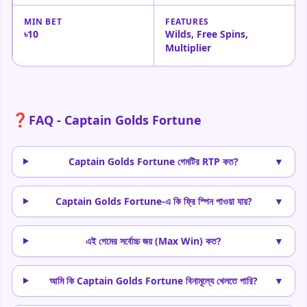
MIN BET
FEATURES
৳10
Wilds, Free Spins,
Multiplier
❓
FAQ - Captain Golds Fortune
Captain Golds Fortune গেমটির RTP কত?
▼
Captain Golds Fortune-এ কি ফ্রি স্পিন পাওয়া যায়?
▼
এই গেমের সর্বোচ্চ জয় (Max Win) কত?
▼
আমি কি Captain Golds Fortune বিনামূল্যে খেলতে পারি?
▼