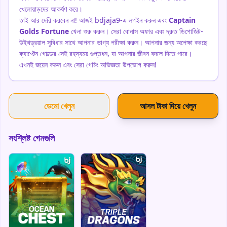
খেলোয়াড়দের আকর্ষণ করে।
তাই আর দেরি করবেন না! আজই bdjaja9-এ লগইন করুন এবং
Captain
Golds Fortune
খেলা শুরু করুন। সেরা বোনাস অফার এবং দ্রুত ডিপোজিট-
উইথড্রয়াল সুবিধার সাথে আপনার ভাগ্য পরীক্ষা করুন। আপনার জন্য অপেক্ষা করছে
ক্যাপ্টেন গোল্ডের সেই রহস্যময় গুপ্তধন, যা আপনার জীবন বদলে দিতে পারে।
এখনই জয়েন করুন এবং সেরা গেমিং অভিজ্ঞতা উপভোগ করুন!
ডেমো খেলুন
আসল টাকা দিয়ে খেলুন
সংশ্লিষ্ট গেমগুলি