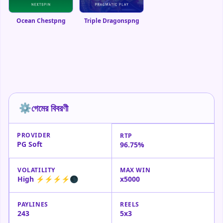
Ocean Chestpng
Triple Dragonspng
⚙️
গেমের বিবরণী
PROVIDER
RTP
PG Soft
96.75%
VOLATILITY
MAX WIN
High ⚡⚡⚡⚡🌑
x5000
PAYLINES
REELS
243
5x3