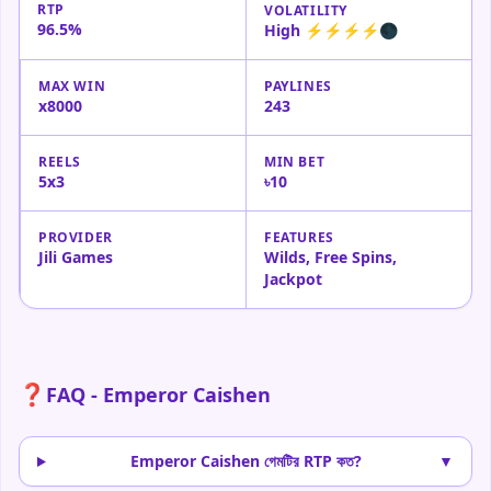
RTP
VOLATILITY
96.5%
High ⚡⚡⚡⚡🌑
MAX WIN
PAYLINES
x8000
243
REELS
MIN BET
5x3
৳10
PROVIDER
FEATURES
Jili Games
Wilds, Free Spins,
Jackpot
❓
FAQ - Emperor Caishen
Emperor Caishen গেমটির RTP কত?
▼