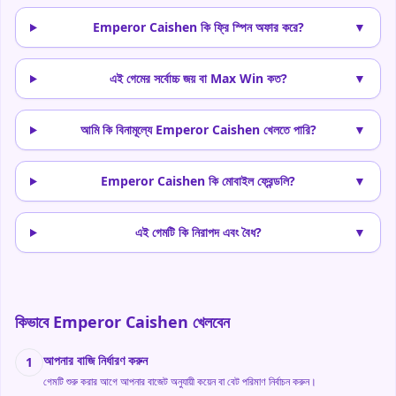
Emperor Caishen কি ফ্রি স্পিন অফার করে?
▼
এই গেমের সর্বোচ্চ জয় বা Max Win কত?
▼
আমি কি বিনামূল্যে Emperor Caishen খেলতে পারি?
▼
Emperor Caishen কি মোবাইল ফ্রেন্ডলি?
▼
এই গেমটি কি নিরাপদ এবং বৈধ?
▼
কিভাবে Emperor Caishen খেলবেন
আপনার বাজি নির্ধারণ করুন
1
গেমটি শুরু করার আগে আপনার বাজেট অনুযায়ী কয়েন বা বেট পরিমাণ নির্বাচন করুন।